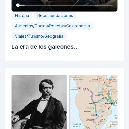
Historia
Recomendaciones
Alimentos/Cocina/Recetas/Gastronomia
Viajes/Turismo/Geografia
La era de los galeones...