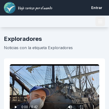
Viaje curioso por el mundo
Entrar
Exploradores
Noticias con la etiqueta Exploradores