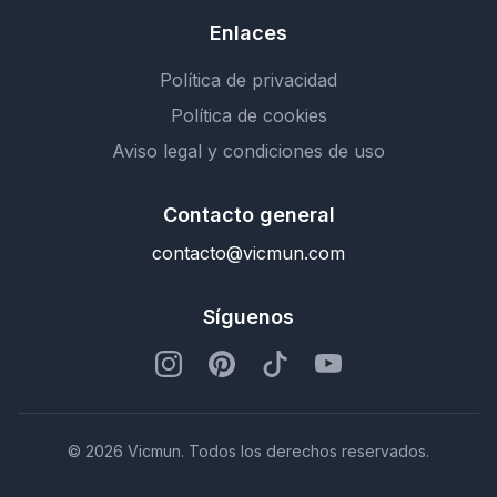
Enlaces
Política de privacidad
Política de cookies
Aviso legal y condiciones de uso
Contacto general
contacto@vicmun.com
Síguenos
© 2026 Vicmun. Todos los derechos reservados.