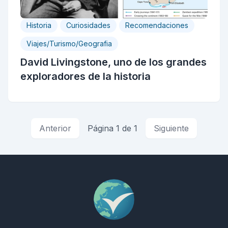
Historia
Curiosidades
Recomendaciones
Viajes/Turismo/Geografia
David Livingstone, uno de los grandes
exploradores de la historia
Anterior
Página 1 de 1
Siguiente