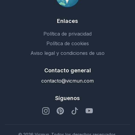
Enlaces
Política de privacidad
Política de cookies
Aviso legal y condiciones de uso
Contacto general
contacto@vicmun.com
Síguenos
© 2026 Vicmun. Todos los derechos reservados.