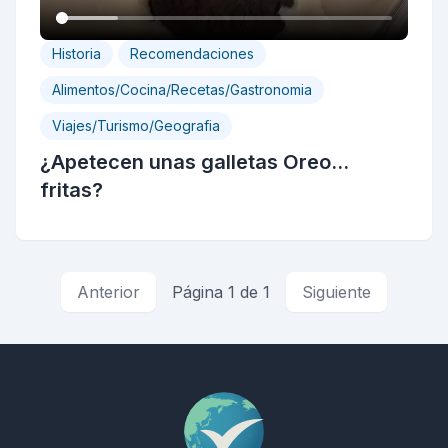
Historia
Recomendaciones
Alimentos/Cocina/Recetas/Gastronomia
Viajes/Turismo/Geografia
¿Apetecen unas galletas Oreo...
fritas?
Anterior
Página 1 de 1
Siguiente