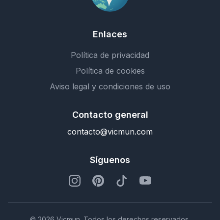
Enlaces
Política de privacidad
Política de cookies
Aviso legal y condiciones de uso
Contacto general
contacto@vicmun.com
Síguenos
© 2026 Vicmun. Todos los derechos reservados.