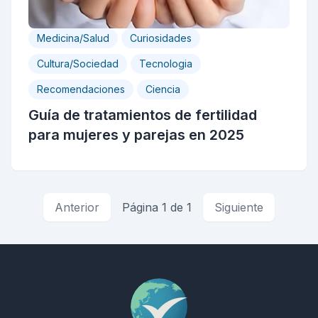
Medicina/Salud
Curiosidades
Cultura/Sociedad
Tecnologia
Recomendaciones
Ciencia
Guía de tratamientos de fertilidad
para mujeres y parejas en 2025
Anterior
Página 1 de 1
Siguiente