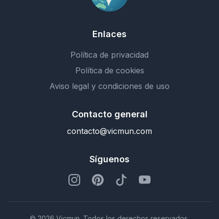
Enlaces
Política de privacidad
Política de cookies
Aviso legal y condiciones de uso
Contacto general
contacto@vicmun.com
Síguenos
© 2026 Vicmun. Todos los derechos reservados.