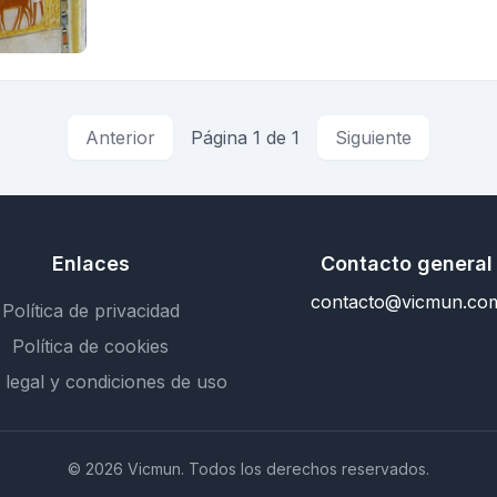
Anterior
Página 1 de 1
Siguiente
Enlaces
Contacto general
contacto@vicmun.co
Política de privacidad
Política de cookies
 legal y condiciones de uso
© 2026 Vicmun. Todos los derechos reservados.