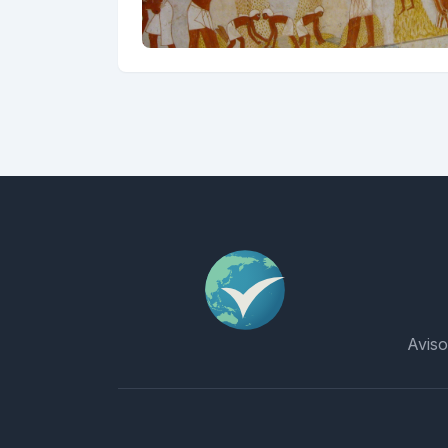
Aviso