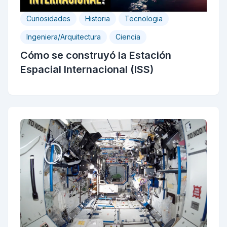
Curiosidades
Historia
Tecnologia
Ingeniera/Arquitectura
Ciencia
Cómo se construyó la Estación
Espacial Internacional (ISS)