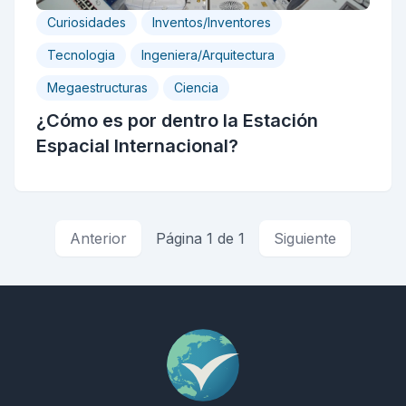
Curiosidades
Inventos/Inventores
Tecnologia
Ingeniera/Arquitectura
Megaestructuras
Ciencia
¿Cómo es por dentro la Estación
Espacial Internacional?
Anterior
Página 1 de 1
Siguiente