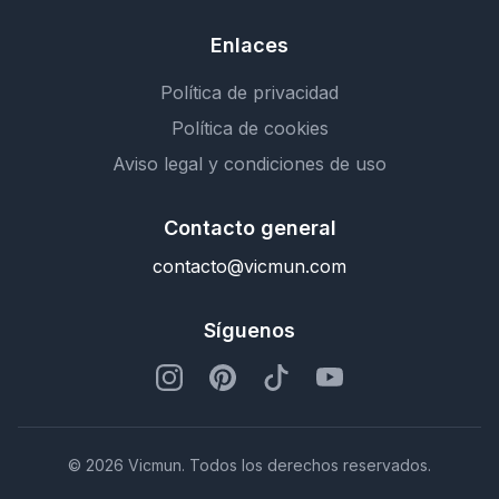
Enlaces
Política de privacidad
Política de cookies
Aviso legal y condiciones de uso
Contacto general
contacto@vicmun.com
Síguenos
© 2026 Vicmun. Todos los derechos reservados.