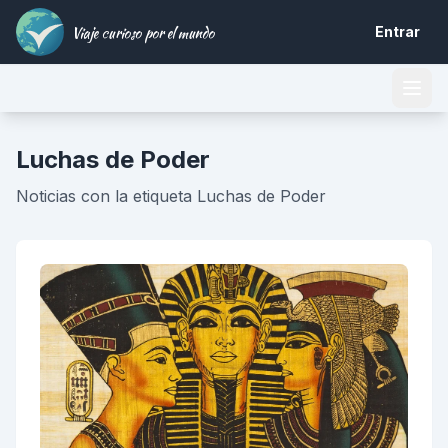
Viaje curioso por el mundo
Entrar
Luchas de Poder
Noticias con la etiqueta Luchas de Poder