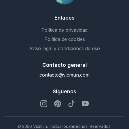
Enlaces
Política de privacidad
Política de cookies
Aviso legal y condiciones de uso
Contacto general
contacto@vicmun.com
Síguenos
© 2026 Vicmun. Todos los derechos reservados.