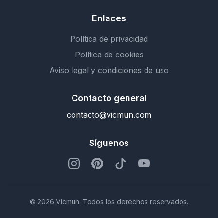
Enlaces
Política de privacidad
Política de cookies
Aviso legal y condiciones de uso
Contacto general
contacto@vicmun.com
Síguenos
© 2026 Vicmun. Todos los derechos reservados.