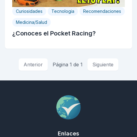
Curiosidades
Tecnologia
Recomendaciones
Medicina/Salud
¿Conoces el Pocket Racing?
Anterior
Página 1 de 1
Siguiente
Enlaces