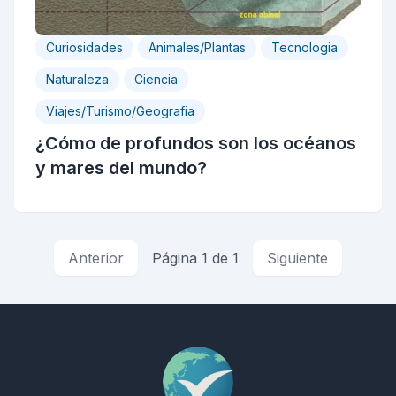
Curiosidades
Animales/Plantas
Tecnologia
Naturaleza
Ciencia
Viajes/Turismo/Geografia
¿Cómo de profundos son los océanos
y mares del mundo?
Anterior
Página 1 de 1
Siguiente