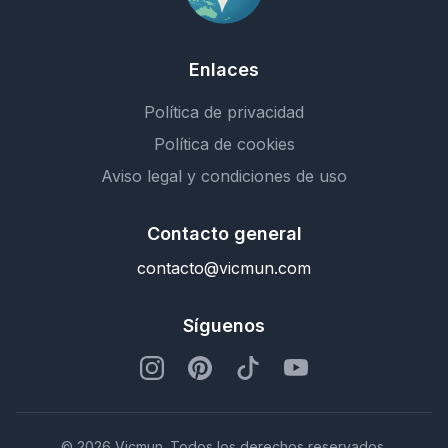
Enlaces
Política de privacidad
Política de cookies
Aviso legal y condiciones de uso
Contacto general
contacto@vicmun.com
Síguenos
© 2026 Vicmun. Todos los derechos reservados.