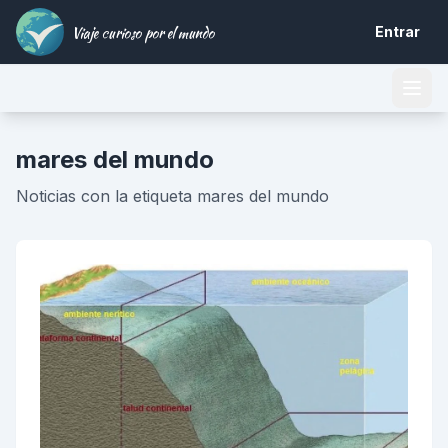
Viaje curioso por el mundo
Entrar
mares del mundo
Noticias con la etiqueta mares del mundo