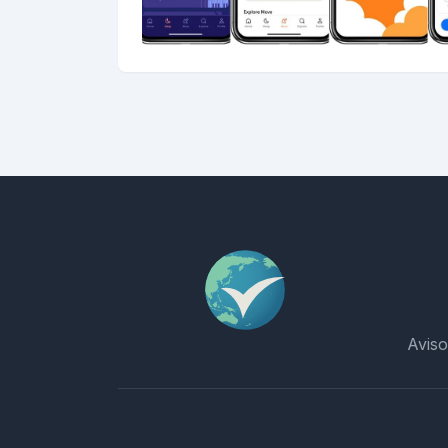
Aviso