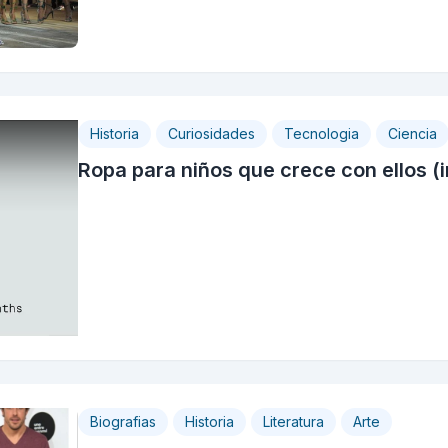
Historia
Curiosidades
Tecnologia
Ciencia
Ropa para niños que crece con ellos (i
Biografias
Historia
Literatura
Arte