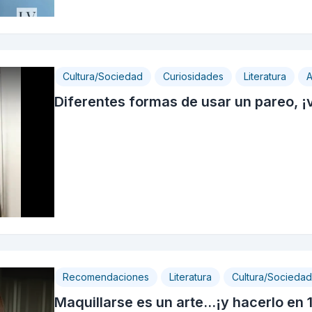
Cultura/Sociedad
Curiosidades
Literatura
A
Diferentes formas de usar un pareo, ¡v
Recomendaciones
Literatura
Cultura/Sociedad
Maquillarse es un arte...¡y hacerlo e