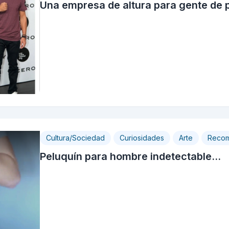
Una empresa de altura para gente de 
Cultura/Sociedad
Curiosidades
Arte
Recom
Peluquín para hombre indetectable...