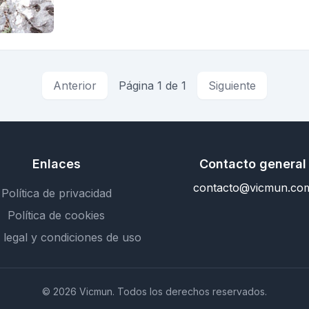
Anterior
Página 1 de 1
Siguiente
Enlaces
Contacto general
contacto@vicmun.co
Política de privacidad
Política de cookies
 legal y condiciones de uso
© 2026 Vicmun. Todos los derechos reservados.