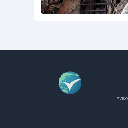
Aviso