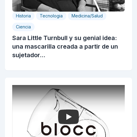
Historia
Tecnologia
Medicina/Salud
Ciencia
Sara Little Turnbull y su genial idea:
una mascarilla creada a partir de un
sujetador...
Play