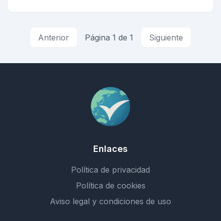
Anterior
Página 1 de 1
Siguiente
Enlaces
Política de privacidad
Política de cookies
Aviso legal y condiciones de uso