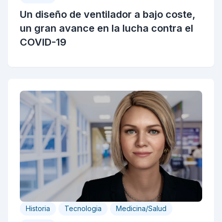
Un diseño de ventilador a bajo coste,
un gran avance en la lucha contra el
COVID-19
Historia
Tecnologia
Medicina/Salud