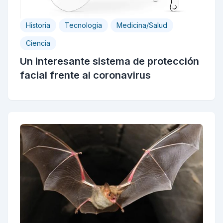
Historia
Tecnologia
Medicina/Salud
Ciencia
Un interesante sistema de protección
facial frente al coronavirus