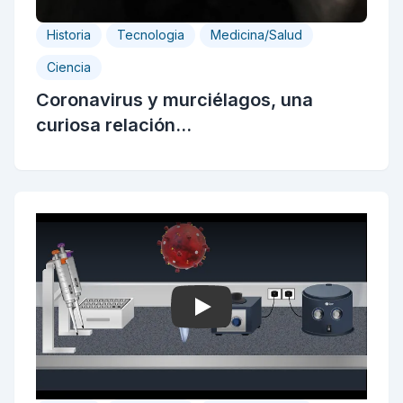
Historia
Tecnologia
Medicina/Salud
Ciencia
Coronavirus y murciélagos, una
curiosa relación...
Play