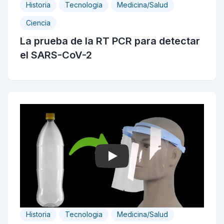
Historia
Tecnologia
Medicina/Salud
Ciencia
La prueba de la RT PCR para detectar
el SARS-CoV-2
Play
Historia
Tecnologia
Medicina/Salud