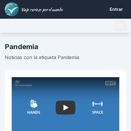
Viaje curioso por el mundo
Entrar
Pandemia
Noticias con la etiqueta Pandemia
Play