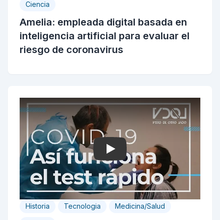
Ciencia
Amelia: empleada digital basada en
inteligencia artificial para evaluar el
riesgo de coronavirus
Play
Historia
Tecnologia
Medicina/Salud