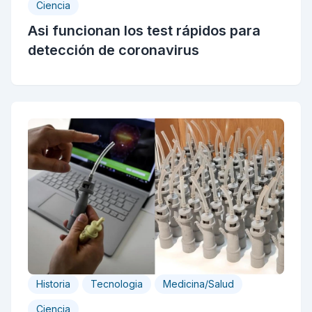
Ciencia
Asi funcionan los test rápidos para
detección de coronavirus
Historia
Tecnologia
Medicina/Salud
Ciencia