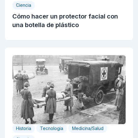
Ciencia
Cómo hacer un protector facial con
una botella de plástico
Historia
Tecnologia
Medicina/Salud