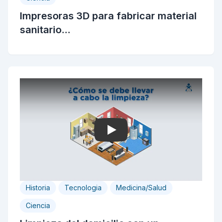
Impresoras 3D para fabricar material
sanitario...
Play
Historia
Tecnologia
Medicina/Salud
Ciencia