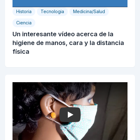
Historia
Tecnologia
Medicina/Salud
Ciencia
Un interesante vídeo acerca de la
higiene de manos, cara y la distancia
física
Play