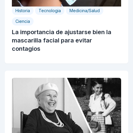
Historia
Tecnologia
Medicina/Salud
Ciencia
La importancia de ajustarse bien la
mascarilla facial para evitar
contagios