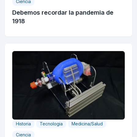
Ciencia
Debemos recordar la pandemia de
1918
Historia
Tecnologia
Medicina/Salud
Ciencia