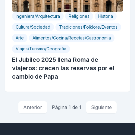
Ingeniera/Arquitectura
Religiones
Historia
Cultura/Sociedad
Tradiciones/Folklore/Eventos
Arte
Alimentos/Cocina/Recetas/Gastronomia
Viajes/Turismo/Geografia
El Jubileo 2025 llena Roma de
viajeros: crecen las reservas por el
cambio de Papa
Anterior
Página 1 de 1
Siguiente