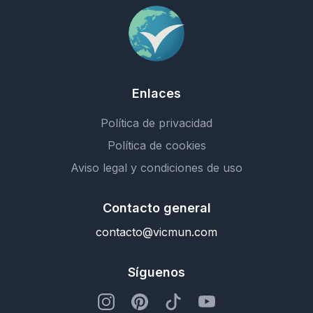
Enlaces
Política de privacidad
Política de cookies
Aviso legal y condiciones de uso
Contacto general
contacto@vicmun.com
Síguenos