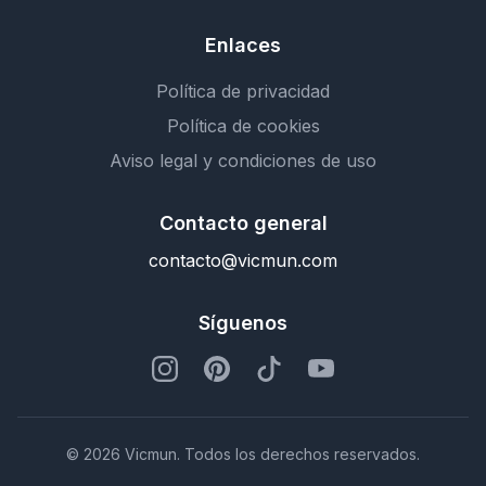
Enlaces
Política de privacidad
Política de cookies
Aviso legal y condiciones de uso
Contacto general
contacto@vicmun.com
Síguenos
© 2026 Vicmun. Todos los derechos reservados.