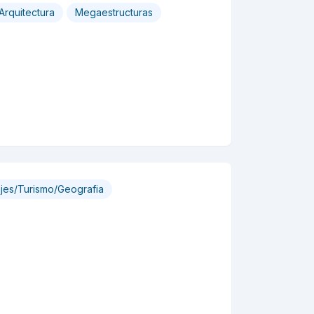
Arquitectura
Megaestructuras
ajes/Turismo/Geografia