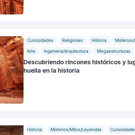
Curiosidades
Religiones
Historia
Misterios
Arte
Ingeniera/Arquitectura
Megaestructuras
Descubriendo rincones históricos y lu
huella en la historia
Historia
Misterios/Mitos/Leyendas
Curiosidade