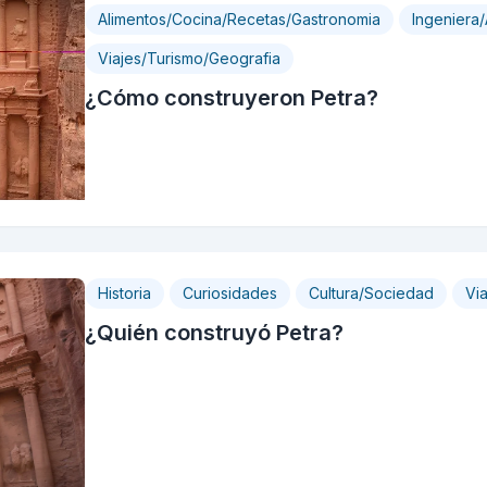
Alimentos/Cocina/Recetas/Gastronomia
Ingeniera/
Viajes/Turismo/Geografia
¿Cómo construyeron Petra?
Historia
Curiosidades
Cultura/Sociedad
Vi
¿Quién construyó Petra?