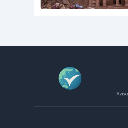
Aviso