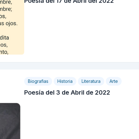
Poesía del 17 de Abril del 2022
Biografias
Historia
Literatura
Arte
Poesía del 3 de Abril de 2022