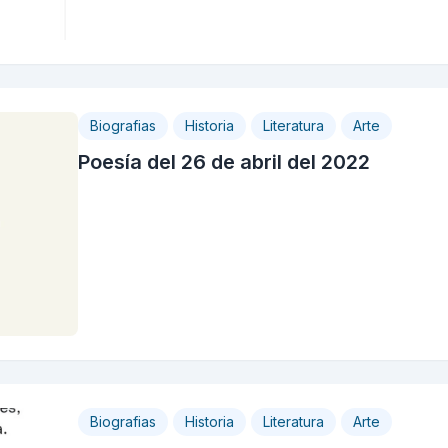
Biografias
Historia
Literatura
Arte
Poesía del 26 de abril del 2022
Biografias
Historia
Literatura
Arte