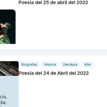
Poesía del 25 de abril del 2022
Biografias
Historia
Literatura
Arte
Poesía del 24 de Abril del 2022