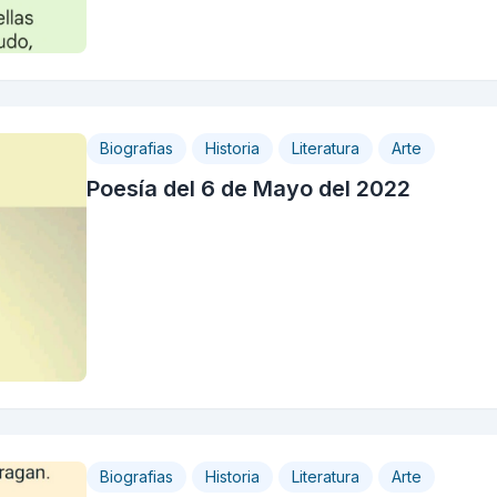
Biografias
Historia
Literatura
Arte
Poesía del 6 de Mayo del 2022
Biografias
Historia
Literatura
Arte