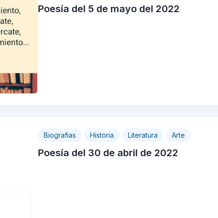
Poesía del 5 de mayo del 2022
Biografias
Historia
Literatura
Arte
Poesía del 30 de abril de 2022