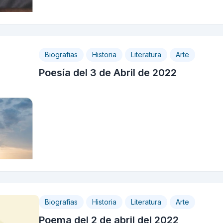
Biografias
Historia
Literatura
Arte
Poesía del 3 de Abril de 2022
Biografias
Historia
Literatura
Arte
Poema del 2 de abril del 2022