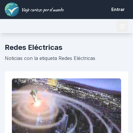
Viaje curioso por el mundo
Entrar
Redes Eléctricas
Noticias con la etiqueta Redes Eléctricas