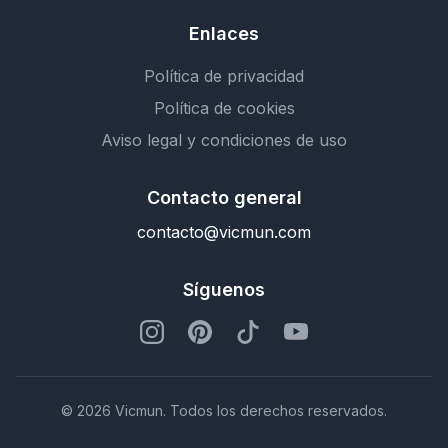
Enlaces
Política de privacidad
Política de cookies
Aviso legal y condiciones de uso
Contacto general
contacto@vicmun.com
Síguenos
© 2026 Vicmun. Todos los derechos reservados.