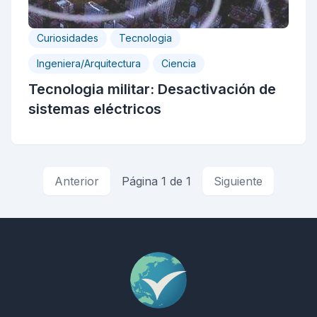
Curiosidades
Tecnologia
Ingeniera/Arquitectura
Ciencia
Tecnologia militar: Desactivación de
sistemas eléctricos
Anterior
Página 1 de 1
Siguiente