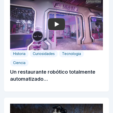
Play
Historia
Curiosidades
Tecnologia
Ciencia
Un restaurante robótico totalmente
automatizado...