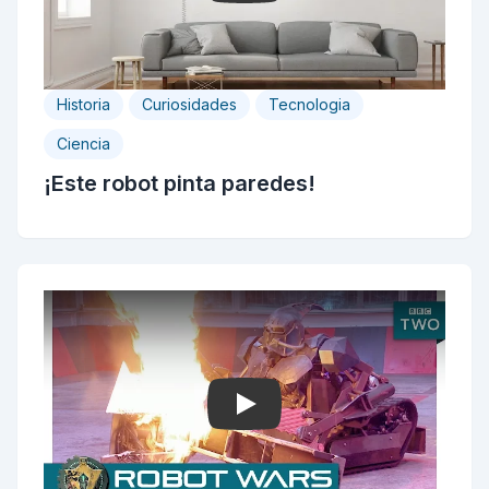
Historia
Curiosidades
Tecnologia
Ciencia
¡Este robot pinta paredes!
Play