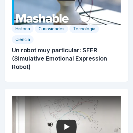
Historia
Curiosidades
Tecnologia
Ciencia
Un robot muy particular: SEER
(Simulative Emotional Expression
Robot)
Play