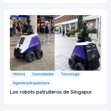
Historia
Curiosidades
Tecnologia
Ingeniera/Arquitectura
Los robots patrulleros de Singapur