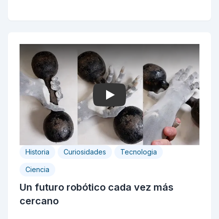
Play
Historia
Curiosidades
Tecnologia
Ciencia
Un futuro robótico cada vez más
cercano