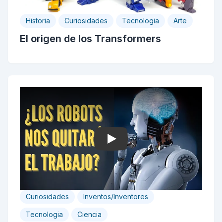
Historia
Curiosidades
Tecnologia
Arte
El origen de los Transformers
Play
Curiosidades
Inventos/Inventores
Tecnologia
Ciencia