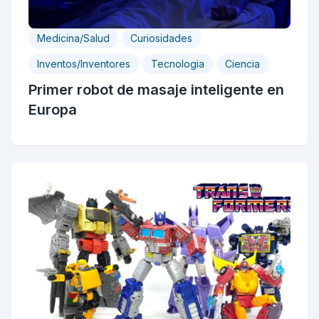
Medicina/Salud
Curiosidades
Inventos/Inventores
Tecnologia
Ciencia
Primer robot de masaje inteligente en
Europa