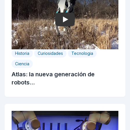
Play
Historia
Curiosidades
Tecnologia
Ciencia
Atlas: la nueva generación de
robots...