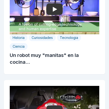
Play
Historia
Curiosidades
Tecnologia
Ciencia
Un robot muy "manitas" en la
cocina...