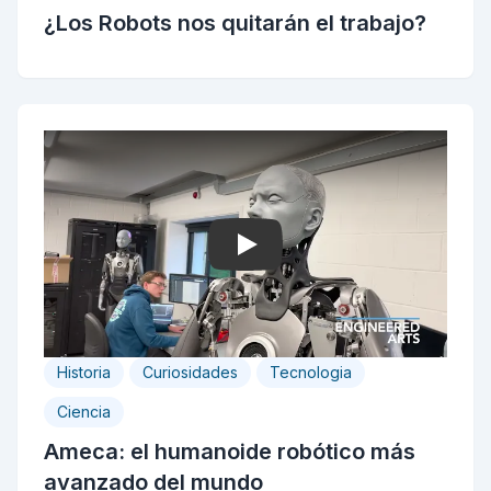
¿Los Robots nos quitarán el trabajo?
Play
Historia
Curiosidades
Tecnologia
Ciencia
Ameca: el humanoide robótico más
avanzado del mundo