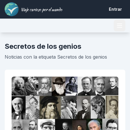
Viaje curioso por el mundo
Entrar
Secretos de los genios
Noticias con la etiqueta Secretos de los genios