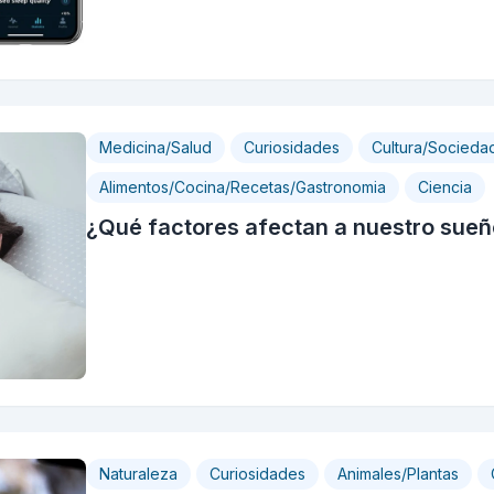
Medicina/Salud
Curiosidades
Cultura/Socieda
Alimentos/Cocina/Recetas/Gastronomia
Ciencia
¿Qué factores afectan a nuestro sue
Naturaleza
Curiosidades
Animales/Plantas