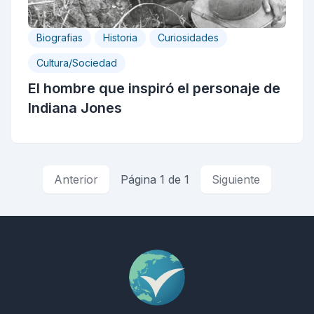
Biografias
Historia
Curiosidades
Cultura/Sociedad
El hombre que inspiró el personaje de
Indiana Jones
Anterior
Página 1 de 1
Siguiente