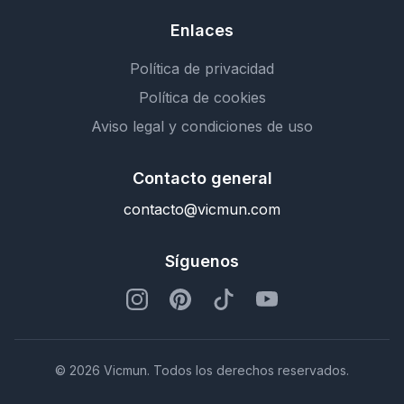
Enlaces
Política de privacidad
Política de cookies
Aviso legal y condiciones de uso
Contacto general
contacto@vicmun.com
Síguenos
© 2026 Vicmun. Todos los derechos reservados.