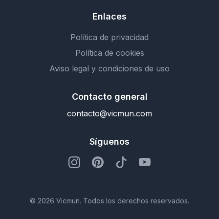
Enlaces
Política de privacidad
Política de cookies
Aviso legal y condiciones de uso
Contacto general
contacto@vicmun.com
Síguenos
© 2026 Vicmun. Todos los derechos reservados.