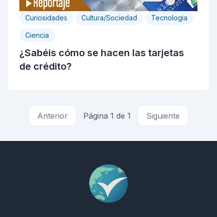
Curiosidades
Cultura/Sociedad
Tecnologia
Ciencia
¿Sabéis cómo se hacen las tarjetas
de crédito?
Anterior
Página 1 de 1
Siguiente