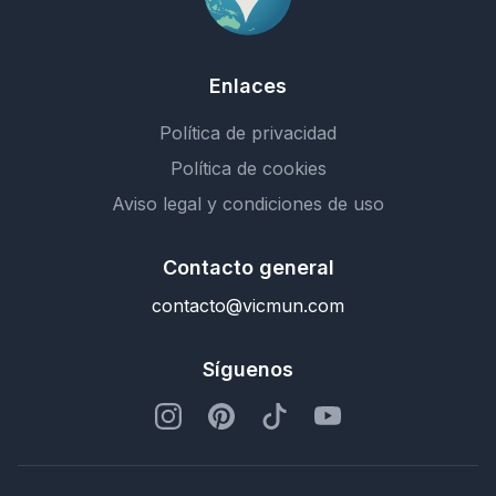
Enlaces
Política de privacidad
Política de cookies
Aviso legal y condiciones de uso
Contacto general
contacto@vicmun.com
Síguenos