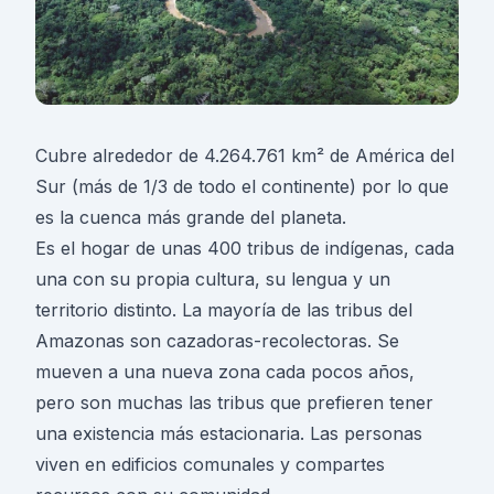
Cubre alrededor de 4.264.761 km² de América del
Sur (más de 1/3 de todo el continente) por lo que
es la cuenca más grande del planeta.
Es el hogar de unas 400 tribus de indígenas, cada
una con su propia cultura, su lengua y un
territorio distinto. La mayoría de las tribus del
Amazonas son cazadoras-recolectoras. Se
mueven a una nueva zona cada pocos años,
pero son muchas las tribus que prefieren tener
una existencia más estacionaria. Las personas
viven en edificios comunales y compartes