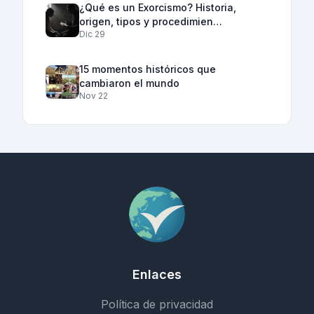
¿Qué es un Exorcismo? Historia,
origen, tipos y procedimien…
Dic 29
15 momentos históricos que
cambiaron el mundo
Nov 22
Enlaces
Política de privacidad