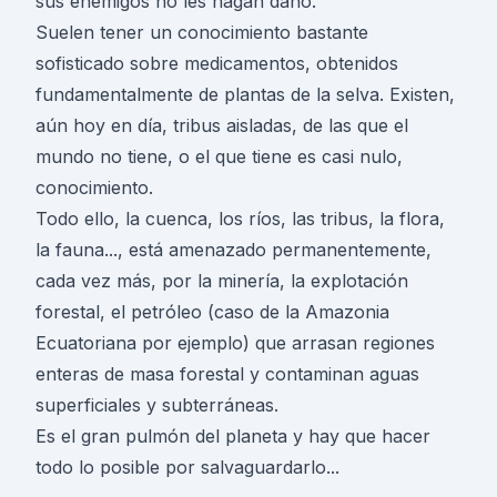
sus enemigos no les hagan daño.
Suelen tener un conocimiento bastante
sofisticado sobre medicamentos, obtenidos
fundamentalmente de plantas de la selva. Existen,
aún hoy en día, tribus aisladas, de las que el
mundo no tiene, o el que tiene es casi nulo,
conocimiento.
Todo ello, la cuenca, los ríos, las tribus, la flora,
la fauna..., está amenazado permanentemente,
cada vez más, por la minería, la explotación
forestal, el petróleo (caso de la Amazonia
Ecuatoriana por ejemplo) que arrasan regiones
enteras de masa forestal y contaminan aguas
superficiales y subterráneas.
Es el gran pulmón del planeta y hay que hacer
todo lo posible por salvaguardarlo...