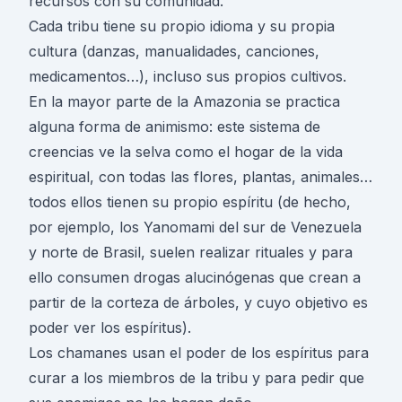
recursos con su comunidad.
Cada tribu tiene su propio idioma y su propia
cultura (danzas, manualidades, canciones,
medicamentos…), incluso sus propios cultivos.
En la mayor parte de la Amazonia se practica
alguna forma de animismo: este sistema de
creencias ve la selva como el hogar de la vida
espiritual, con todas las flores, plantas, animales…
todos ellos tienen su propio espíritu (de hecho,
por ejemplo, los Yanomami del sur de Venezuela
y norte de Brasil, suelen realizar rituales y para
ello consumen drogas alucinógenas que crean a
partir de la corteza de árboles, y cuyo objetivo es
poder ver los espíritus).
Los chamanes usan el poder de los espíritus para
curar a los miembros de la tribu y para pedir que