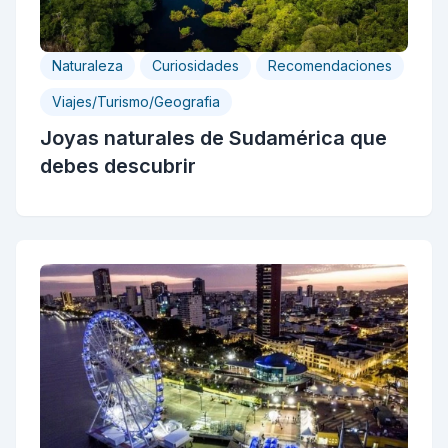
Naturaleza
Curiosidades
Recomendaciones
Viajes/Turismo/Geografia
Joyas naturales de Sudamérica que
debes descubrir