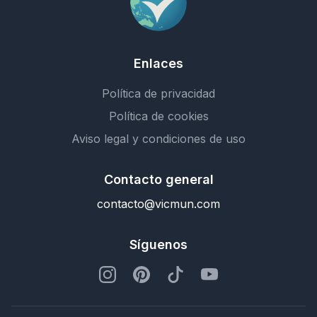
Enlaces
Política de privacidad
Política de cookies
Aviso legal y condiciones de uso
Contacto general
contacto@vicmun.com
Síguenos