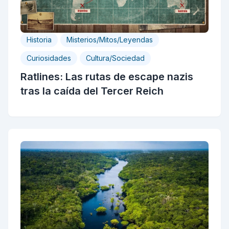
Historia
Misterios/Mitos/Leyendas
Curiosidades
Cultura/Sociedad
Ratlines: Las rutas de escape nazis
tras la caída del Tercer Reich