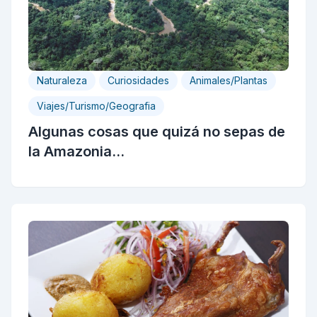
Naturaleza
Curiosidades
Animales/Plantas
Viajes/Turismo/Geografia
Algunas cosas que quizá no sepas de
la Amazonia...