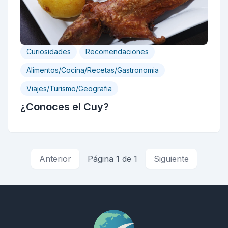
Curiosidades
Recomendaciones
Alimentos/Cocina/Recetas/Gastronomia
Viajes/Turismo/Geografia
¿Conoces el Cuy?
Anterior
Página 1 de 1
Siguiente