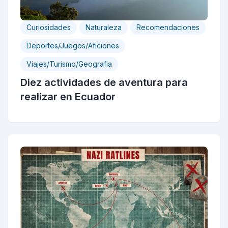
Curiosidades
Naturaleza
Recomendaciones
Deportes/Juegos/Aficiones
Viajes/Turismo/Geografia
Diez actividades de aventura para
realizar en Ecuador