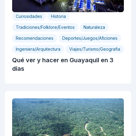
Curiosidades
Historia
Tradiciones/Folklore/Eventos
Naturaleza
Recomendaciones
Deportes/Juegos/Aficiones
Ingeniera/Arquitectura
Viajes/Turismo/Geografia
Qué ver y hacer en Guayaquil en 3
días