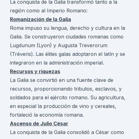
La conquista de la Galia transformó tanto a la
región como al Imperio Romano:
Romanización de la Galia
Roma impuso su lengua, derecho y cultura en la
Galia. Se construyeron ciudades romanas como
Lugdunum (Lyon) y Augusta Treverorum
(Tréveris). Las élites galas adoptaron el latín y se
integraron en la administración imperial.
Recursos y riquezas
La Galia se convirtió en una fuente clave de
recursos, proporcionando tributos, esclavos, y
soldados para el ejército romano. Su agricultura,
en especial la producción de vino y cereales,
fortaleció la economía romana.
Ascenso de Julio César
La conquista de la Galia consolidó a César como