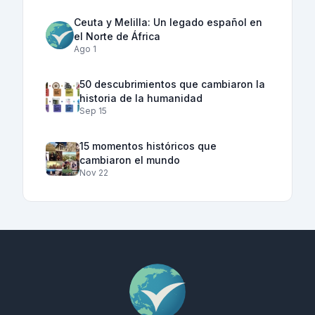
Ceuta y Melilla: Un legado español en
el Norte de África
Ago 1
50 descubrimientos que cambiaron la
historia de la humanidad
Sep 15
15 momentos históricos que
cambiaron el mundo
Nov 22