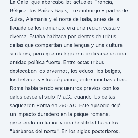
La Galia, que abarcaba las actuales Francia,
Bélgica, los Países Bajos, Luxemburgo y partes de
Suiza, Alemania y el norte de Italia, antes de la
llegada de los romanos, era una región vasta y
diversa. Estaba habitada por cientos de tribus
celtas que compartían una lengua y una cultura
similares, pero que no lograron unificarse en una
entidad política fuerte. Entre estas tribus
destacaban los arvernos, los eduos, los belgas,
los helvecios y los séquanos, entre muchas otras.
Roma había tenido encuentros previos con los
galos desde el siglo IV a.C., cuando los celtas
saquearon Roma en 390 a.C. Este episodio dejó
un impacto duradero en la psique romana,
generando un temor y una hostilidad hacia los
"bárbaros del norte". En los siglos posteriores,