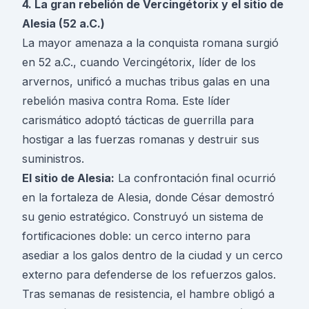
4. La gran rebelión de Vercingétorix y el sitio de
Alesia (52 a.C.)
La mayor amenaza a la conquista romana surgió
en 52 a.C., cuando Vercingétorix, líder de los
arvernos, unificó a muchas tribus galas en una
rebelión masiva contra Roma. Este líder
carismático adoptó tácticas de guerrilla para
hostigar a las fuerzas romanas y destruir sus
suministros.
El sitio de Alesia:
La confrontación final ocurrió
en la fortaleza de Alesia, donde César demostró
su genio estratégico. Construyó un sistema de
fortificaciones doble: un cerco interno para
asediar a los galos dentro de la ciudad y un cerco
externo para defenderse de los refuerzos galos.
Tras semanas de resistencia, el hambre obligó a