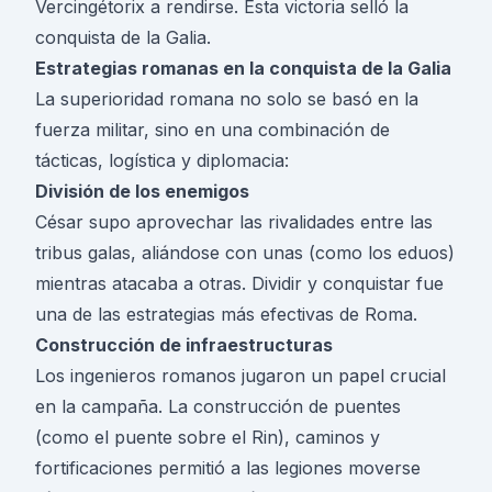
Vercingétorix a rendirse. Esta victoria selló la
conquista de la Galia.
Estrategias romanas en la conquista de la Galia
La superioridad romana no solo se basó en la
fuerza militar, sino en una combinación de
tácticas, logística y diplomacia:
División de los enemigos
César supo aprovechar las rivalidades entre las
tribus galas, aliándose con unas (como los eduos)
mientras atacaba a otras. Dividir y conquistar fue
una de las estrategias más efectivas de Roma.
Construcción de infraestructuras
Los ingenieros romanos jugaron un papel crucial
en la campaña. La construcción de puentes
(como el puente sobre el Rin), caminos y
fortificaciones permitió a las legiones moverse