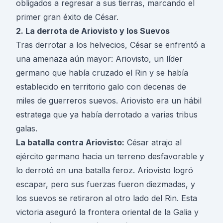
obligados a regresar a sus tierras, marcando el
primer gran éxito de César.
2. La derrota de Ariovisto y los Suevos
Tras derrotar a los helvecios, César se enfrentó a
una amenaza aún mayor: Ariovisto, un líder
germano que había cruzado el Rin y se había
establecido en territorio galo con decenas de
miles de guerreros suevos. Ariovisto era un hábil
estratega que ya había derrotado a varias tribus
galas.
La batalla contra Ariovisto:
César atrajo al
ejército germano hacia un terreno desfavorable y
lo derrotó en una batalla feroz. Ariovisto logró
escapar, pero sus fuerzas fueron diezmadas, y
los suevos se retiraron al otro lado del Rin. Esta
victoria aseguró la frontera oriental de la Galia y