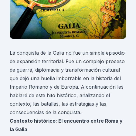
La conquista de la Galia no fue un simple episodio
de expansión territorial. Fue un complejo proceso
de guerra, diplomacia y transformación cultural
que dejó una huella imborrable en la historia del
Imperio Romano y de Europa. A continuación les
hablaré de este hito histórico, analizando el
contexto, las batallas, las estrategias y las
consecuencias de la conquista.
Contexto histórico: El encuentro entre Roma y
la Galia