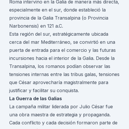
Roma intervino en la Galia de manera más directa,
especialmente en el sur, donde estableció la
provincia de la Galia Transalpina (o Provincia
Narbonensis) en 121 a.C.
Esta región del sur, estratégicamente ubicada
cerca del mar Mediterráneo, se convirtió en una
puerta de entrada para el comercio y las futuras
incursiones hacia el interior de la Galia. Desde la
Transalpina, los romanos podían observar las
tensiones internas entre las tribus galas, tensiones
que César aprovecharía magistralmente para
justificar y facilitar su conquista.
La Guerra de las Galias
La campaña militar liderada por Julio César fue
una obra maestra de estrategia y propaganda.
Cada conflicto y cada decisión formaron parte de