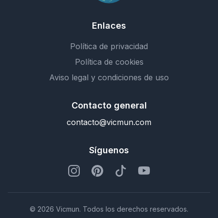
Enlaces
Política de privacidad
Política de cookies
Aviso legal y condiciones de uso
Contacto general
contacto@vicmun.com
Síguenos
© 2026 Vicmun. Todos los derechos reservados.