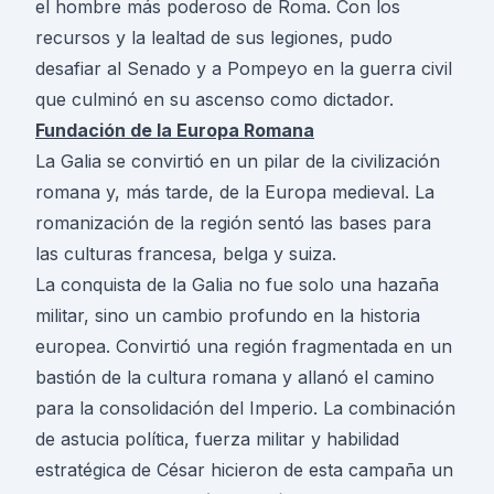
el hombre más poderoso de Roma. Con los
recursos y la lealtad de sus legiones, pudo
desafiar al Senado y a Pompeyo en la guerra civil
que culminó en su ascenso como dictador.
Fundación de la Europa Romana
La Galia se convirtió en un pilar de la civilización
romana y, más tarde, de la Europa medieval. La
romanización de la región sentó las bases para
las culturas francesa, belga y suiza.
La conquista de la Galia no fue solo una hazaña
militar, sino un cambio profundo en la historia
europea. Convirtió una región fragmentada en un
bastión de la cultura romana y allanó el camino
para la consolidación del Imperio. La combinación
de astucia política, fuerza militar y habilidad
estratégica de César hicieron de esta campaña un