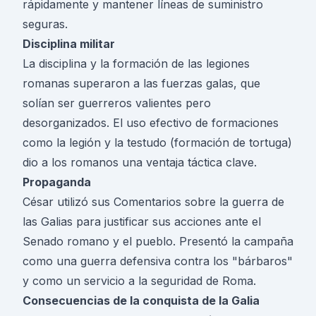
rápidamente y mantener líneas de suministro
seguras.
Disciplina militar
La disciplina y la formación de las legiones
romanas superaron a las fuerzas galas, que
solían ser guerreros valientes pero
desorganizados. El uso efectivo de formaciones
como la legión y la testudo (formación de tortuga)
dio a los romanos una ventaja táctica clave.
Propaganda
César utilizó sus Comentarios sobre la guerra de
las Galias para justificar sus acciones ante el
Senado romano y el pueblo. Presentó la campaña
como una guerra defensiva contra los "bárbaros"
y como un servicio a la seguridad de Roma.
Consecuencias de la conquista de la Galia