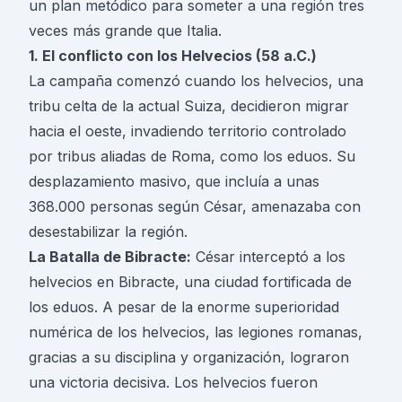
un plan metódico para someter a una región tres
veces más grande que Italia.
1. El conflicto con los Helvecios (58 a.C.)
La campaña comenzó cuando los helvecios, una
tribu celta de la actual Suiza, decidieron migrar
hacia el oeste, invadiendo territorio controlado
por tribus aliadas de Roma, como los eduos. Su
desplazamiento masivo, que incluía a unas
368.000 personas según César, amenazaba con
desestabilizar la región.
La Batalla de Bibracte:
César interceptó a los
helvecios en Bibracte, una ciudad fortificada de
los eduos. A pesar de la enorme superioridad
numérica de los helvecios, las legiones romanas,
gracias a su disciplina y organización, lograron
una victoria decisiva. Los helvecios fueron