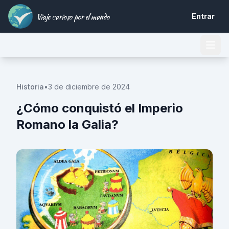
Viaje curioso por el mundo
Entrar
Historia
•
3 de diciembre de 2024
¿Cómo conquistó el Imperio
Romano la Galia?