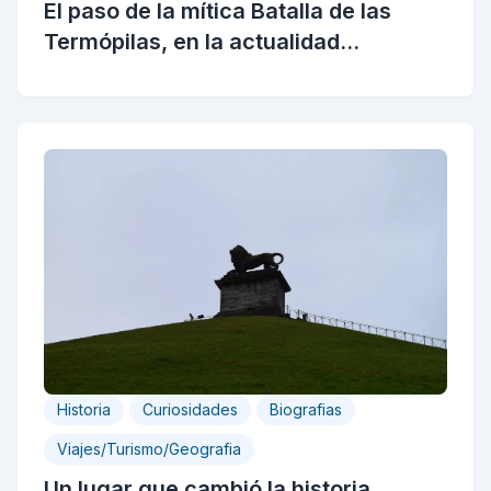
El paso de la mítica Batalla de las
Termópilas, en la actualidad...
Historia
Curiosidades
Biografias
Viajes/Turismo/Geografia
Un lugar que cambió la historia