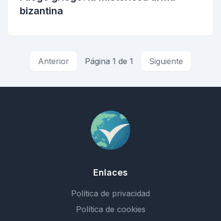
bizantina
Anterior
Página 1 de 1
Siguiente
Enlaces
Política de privacidad
Política de cookies