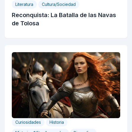
Literatura
Cultura/Sociedad
Reconquista: La Batalla de las Navas
de Tolosa
Curiosidades
Historia