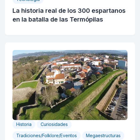
La historia real de los 300 espartanos
en la batalla de las Termópilas
Historia
Curiosidades
Tradiciones/Folklore/Eventos
Megaestructuras