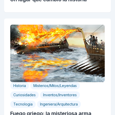
Historia
Misterios/Mitos/Leyendas
Curiosidades
Inventos/Inventores
Tecnologia
Ingeniera/Arquitectura
Fuego griego: la misteriosa arma