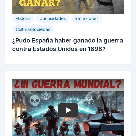
Historia
Curiosidades
Reflexiones
Cultura/Sociedad
¿Pudo España haber ganado la guerra
contra Estados Unidos en 1898?
Play