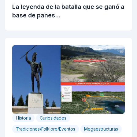
La leyenda de la batalla que se ganó a
base de panes...
Historia
Curiosidades
Tradiciones/Folklore/Eventos
Megaestructuras