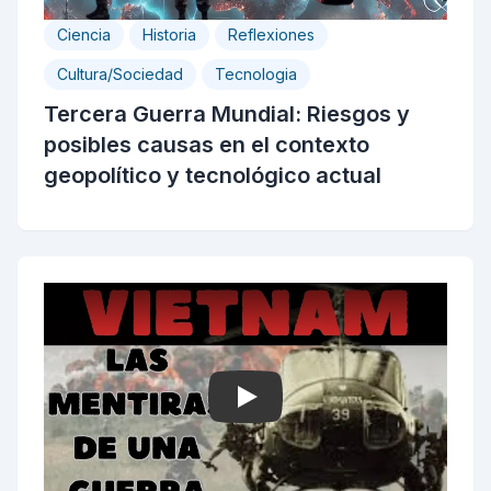
Ciencia
Historia
Reflexiones
Cultura/Sociedad
Tecnologia
Tercera Guerra Mundial: Riesgos y
posibles causas en el contexto
geopolítico y tecnológico actual
Play