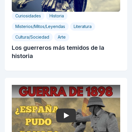
Curiosidades
Historia
Misterios/Mitos/Leyendas
Literatura
Cultura/Sociedad
Arte
Los guerreros más temidos de la
historia
Play