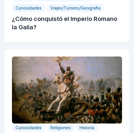
Curiosidades
Viajes/Turismo/Geografia
¿Cómo conquistó el Imperio Romano
la Galia?
Curiosidades
Religiones
Historia