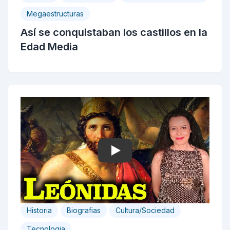
Megaestructuras
Así se conquistaban los castillos en la
Edad Media
Play
Historia
Biografias
Cultura/Sociedad
Tecnologia