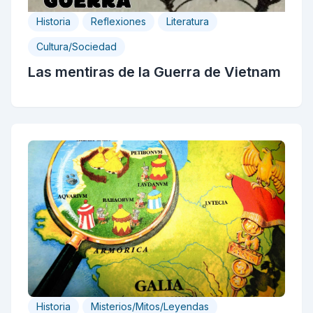
Historia
Reflexiones
Literatura
Cultura/Sociedad
Las mentiras de la Guerra de Vietnam
Historia
Misterios/Mitos/Leyendas