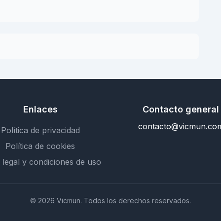
Enlaces
Contacto general
contacto@vicmun.co
Política de privacidad
Política de cookies
 legal y condiciones de uso
© 2026 Vicmun. Todos los derechos reservados.