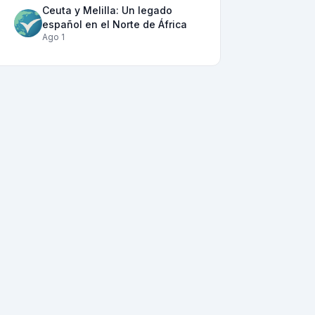
Ceuta y Melilla: Un legado
español en el Norte de África
Ago 1