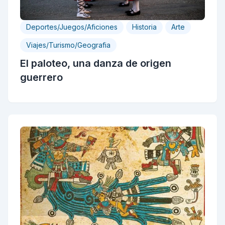
Deportes/Juegos/Aficiones
Historia
Arte
Viajes/Turismo/Geografia
El paloteo, una danza de origen
guerrero