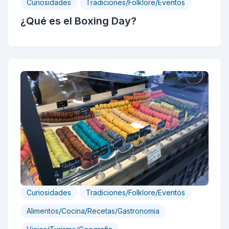
Curiosidades
Tradiciones/Folklore/Eventos
¿Qué es el Boxing Day?
Curiosidades
Tradiciones/Folklore/Eventos
Alimentos/Cocina/Recetas/Gastronomia