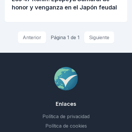
honor y venganza en el Japón feudal
Anterior
Página 1 de 1
Siguiente
Enlaces
Política de privacidad
Política de cookies