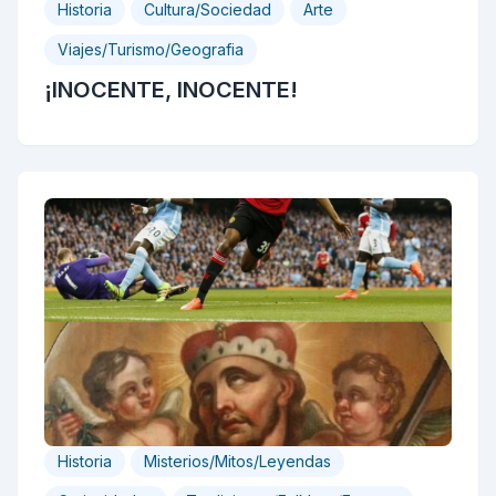
Historia
Cultura/Sociedad
Arte
Viajes/Turismo/Geografia
¡INOCENTE, INOCENTE!
Historia
Misterios/Mitos/Leyendas