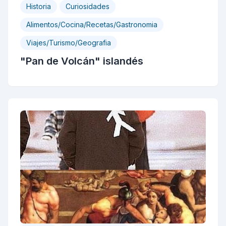
Historia
Curiosidades
Alimentos/Cocina/Recetas/Gastronomia
Viajes/Turismo/Geografia
"Pan de Volcán" islandés