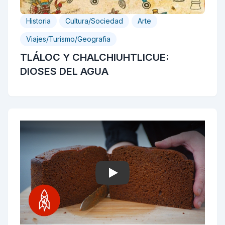
Historia
Cultura/Sociedad
Arte
Viajes/Turismo/Geografia
TLÁLOC Y CHALCHIUHTLICUE:
DIOSES DEL AGUA
Play