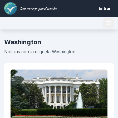
Viaje curioso por el mundo
Entrar
Washington
Noticias con la etiqueta Washington