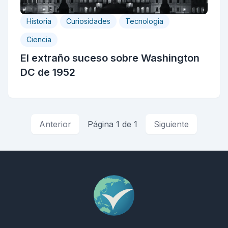
Historia
Curiosidades
Tecnologia
Ciencia
El extraño suceso sobre Washington
DC de 1952
Anterior
Página 1 de 1
Siguiente