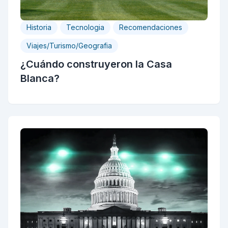
Historia
Tecnologia
Recomendaciones
Viajes/Turismo/Geografia
¿Cuándo construyeron la Casa
Blanca?